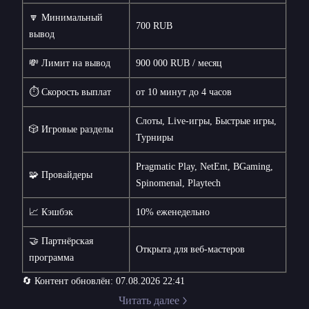
🔽 Минимальный
700 RUB
вывод
💸 Лимит на вывод
900 000 RUB / месяц
⏱ Скорость выплат
от 10 минут до 4 часов
Слоты, Live-игры, Быстрые игры,
🎲 Игровые разделы
Турниры
Pragmatic Play, NetEnt, BGaming,
🧩 Провайдеры
Spinomenal, Playtech
📈 Кэшбэк
10% еженедельно
🤝 Партнёрская
Открыта для веб-мастеров
программа
🔄 Контент обновлён: 07.08.2026 22:41
Читать далее