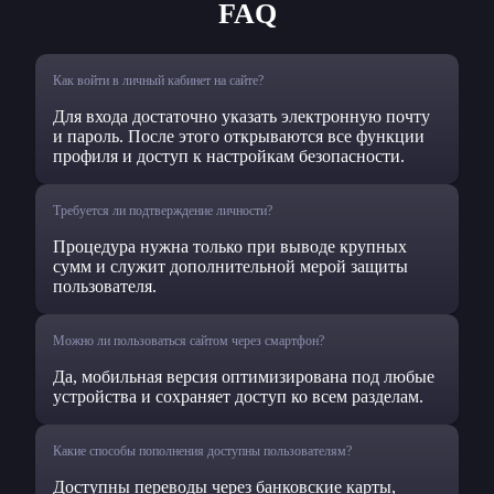
FAQ
Как войти в личный кабинет на сайте?
Для входа достаточно указать электронную почту
и пароль. После этого открываются все функции
профиля и доступ к настройкам безопасности.
Требуется ли подтверждение личности?
Процедура нужна только при выводе крупных
сумм и служит дополнительной мерой защиты
пользователя.
Можно ли пользоваться сайтом через смартфон?
Да, мобильная версия оптимизирована под любые
устройства и сохраняет доступ ко всем разделам.
Какие способы пополнения доступны пользователям?
Доступны переводы через банковские карты,