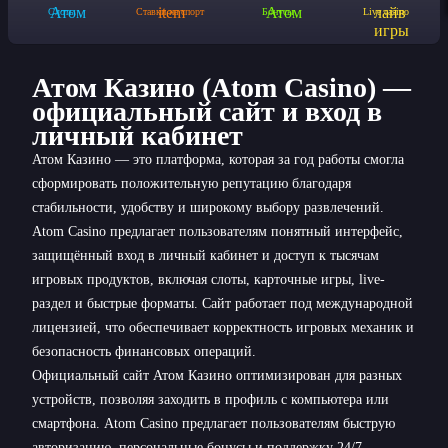
Слоты
Ставки на спорт
Бонусы
Live casino
Атом Казино (Atom Casino) —
официальный сайт и вход в
личный кабинет
Атом Казино — это платформа, которая за год работы смогла
сформировать положительную репутацию благодаря
стабильности, удобству и широкому выбору развлечений.
Atom Casino предлагает пользователям понятный интерфейс,
защищённый вход в личный кабинет и доступ к тысячам
игровых продуктов, включая слоты, карточные игры, live-
раздел и быстрые форматы. Сайт работает под международной
лицензией, что обеспечивает корректность игровых механик и
безопасность финансовых операций.
Официальный сайт Атом Казино оптимизирован для разных
устройств, позволяя заходить в профиль с компьютера или
смартфона. Atom Casino предлагает пользователям быструю
авторизацию, персональные бонусы и поддержку 24/7.